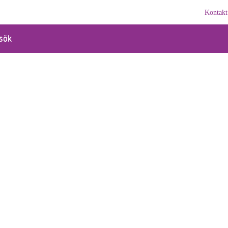
Kontakt
sök