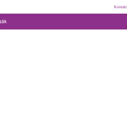
Kontakt
sök