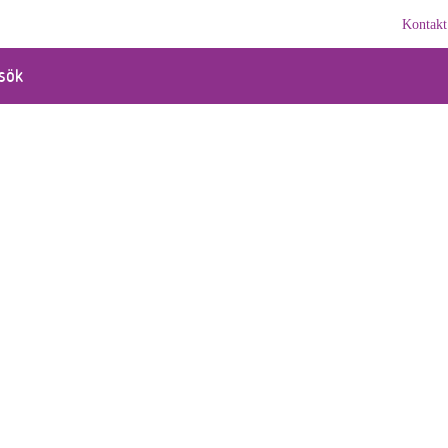
Kontakt
sök