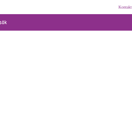
Kontakt
sök