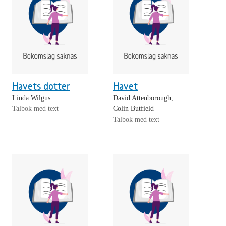
Havets dotter
Havet
Linda Wilgus
David Attenborough,
Talbok med text
Colin Butfield
Talbok med text