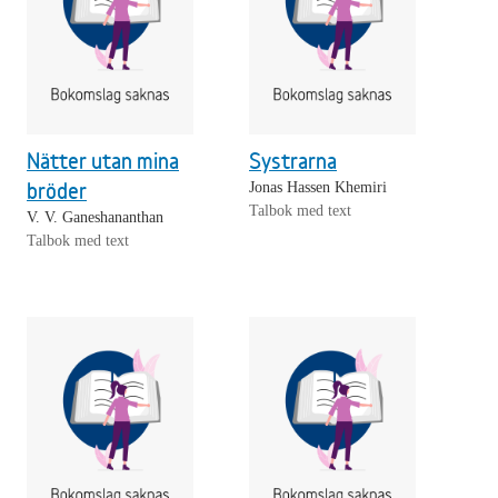
Nätter utan mina
Systrarna
bröder
Jonas Hassen Khemiri
Talbok med text
V. V. Ganeshananthan
Talbok med text