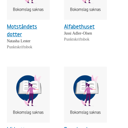
Motståndets
Alfabethuset
dotter
Jussi Adler-Olsen
Punktskriftsbok
Natasha Lester
Punktskriftsbok