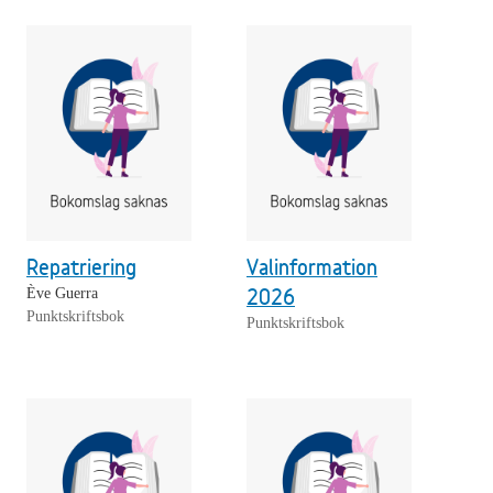
Repatriering
Valinformation
2026
Ève Guerra
Punktskriftsbok
Punktskriftsbok