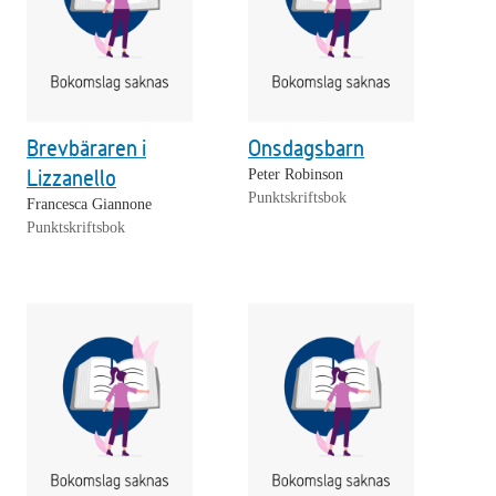
Brevbäraren i
Onsdagsbarn
Lizzanello
Peter Robinson
Punktskriftsbok
Francesca Giannone
Punktskriftsbok