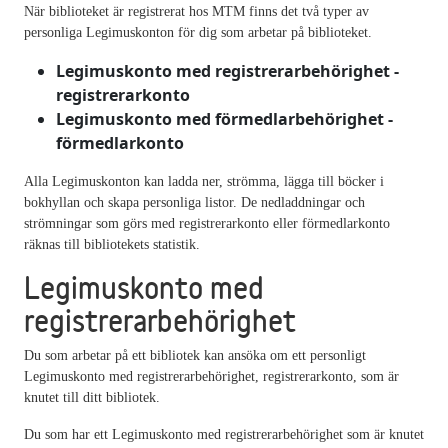
När biblioteket är registrerat hos MTM finns det två typer av
personliga Legimuskonton för dig som arbetar på biblioteket.
Legimuskonto med registrerarbehörighet -
registrerarkonto
Legimuskonto med förmedlarbehörighet -
förmedlarkonto
Alla Legimuskonton kan ladda ner, strömma, lägga till böcker i
bokhyllan och skapa personliga listor. De nedladdningar och
strömningar som görs med registrerarkonto eller förmedlarkonto
räknas till bibliotekets statistik.
Legimuskonto med
registrerarbehörighet
Du som arbetar på ett bibliotek kan ansöka om ett personligt
Legimuskonto med registrerarbehörighet, registrerarkonto, som är
knutet till ditt bibliotek.
Du som har ett Legimuskonto med registrerarbehörighet som är knutet