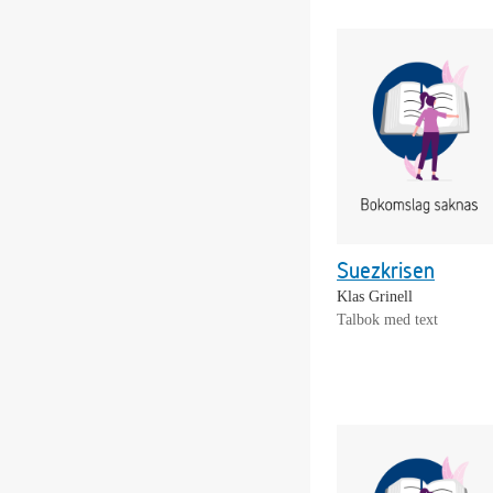
Suezkrisen
Klas Grinell
Talbok med text