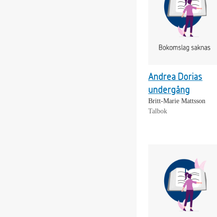
Andrea Dorias
undergång
Britt-Marie Mattsson
Talbok