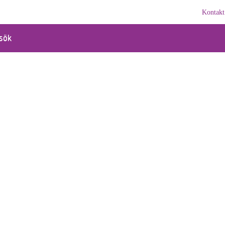
Kontakt
sök