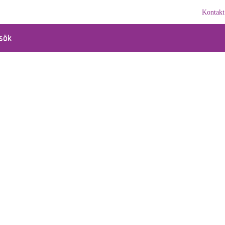
Kontakt
sök