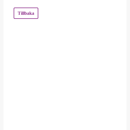
Tillbaka