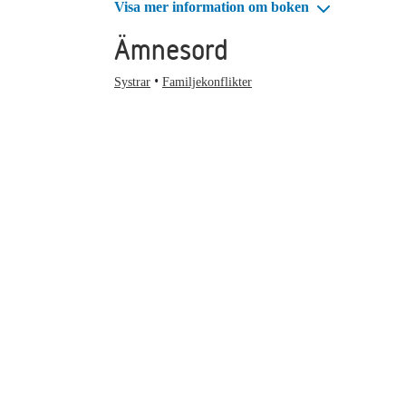
Visa mer information om boken
Ämnesord
Systrar
Familjekonflikter