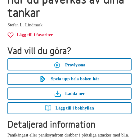
tankar
Stefan L. Lindmark
Lägg till i favoriter
Vad vill du göra?
Provlyssna
Spela upp hela boken här
Ladda ner
Lägg till i bokhyllan
Detaljerad information
Panikångest eller paniksyndrom drabbar i plötsliga attacker med bl.a.