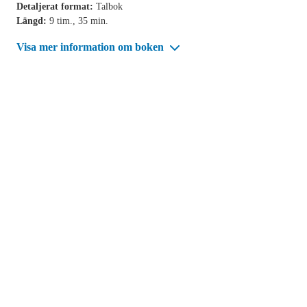
Detaljerat format:
Talbok
Längd:
9 tim., 35 min.
Visa mer information om boken