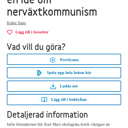
nerväxtkommunism
Kohei Saito
Lägg till i favoriter
Vad vill du göra?
Provlyssna
Spela upp hela boken här
Ladda ner
Lägg till i bokhyllan
Detaljerad information
Inför klimatkrisen blir Karl Marx ekologiska kritik viktigare än