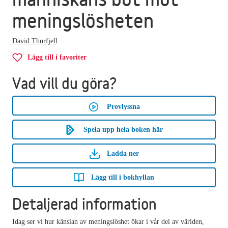
meningslösheten
David Thurfjell
Lägg till i favoriter
Vad vill du göra?
Provlyssna
Spela upp hela boken här
Ladda ner
Lägg till i bokhyllan
Detaljerad information
Idag ser vi hur känslan av meningslöshet ökar i vår del av världen,