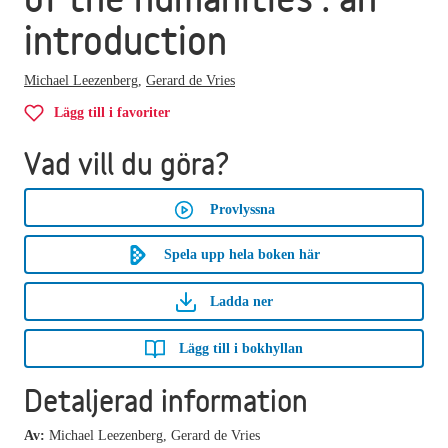
introduction
Michael Leezenberg
,
Gerard de Vries
Lägg till i favoriter
Vad vill du göra?
Provlyssna
Spela upp hela boken här
Ladda ner
Lägg till i bokhyllan
Detaljerad information
Av:
Michael Leezenberg, Gerard de Vries