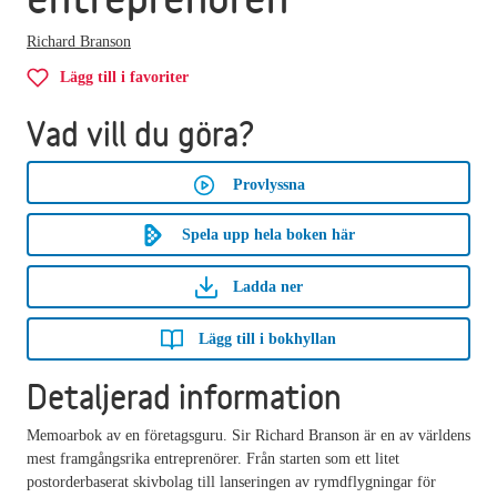
Richard Branson
Lägg till i favoriter
Vad vill du göra?
Provlyssna
Spela upp hela boken här
Ladda ner
Lägg till i bokhyllan
Detaljerad information
Memoarbok av en företagsguru. Sir Richard Branson är en av världens
mest framgångsrika entreprenörer. Från starten som ett litet
postorderbaserat skivbolag till lanseringen av rymdflygningar för