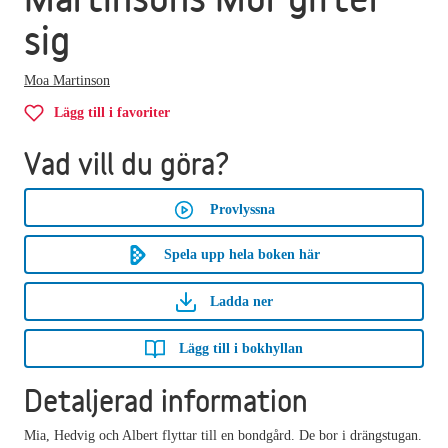
sig
Moa Martinson
Lägg till i favoriter
Vad vill du göra?
Provlyssna
Spela upp hela boken här
Ladda ner
Lägg till i bokhyllan
Detaljerad information
Mia, Hedvig och Albert flyttar till en bondgård. De bor i drängstugan.