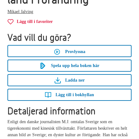
Mikael Jalving
Lägg till i favoriter
Vad vill du göra?
Provlyssna
Spela upp hela boken här
Ladda ner
Lägg till i bokhyllan
Detaljerad information
Enligt den danske journalisten M.J. omtalas Sverige som en
tigerekonomi med kinesisk tillväxttakt. Författaren beskriver en helt
annan bild av Sverige; en dyster kultur av förtigande. Han har också