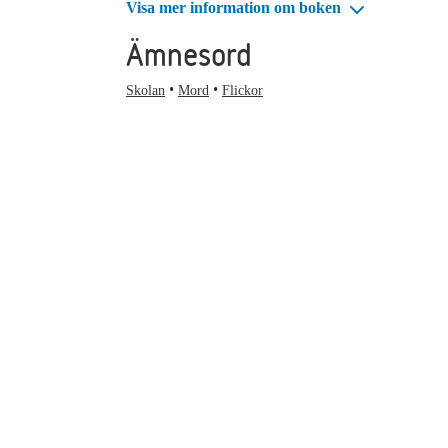
Visa mer information om boken
Ämnesord
Skolan
Mord
Flickor