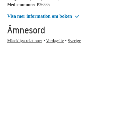
Medienummer:
P36385
Visa mer information om boken
Ämnesord
Mänskliga relationer
Vardagsliv
Sverige