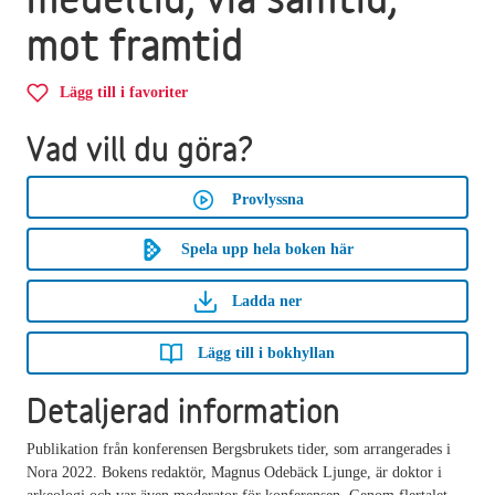
mot framtid
Lägg till i favoriter
Vad vill du göra?
Provlyssna
Spela upp hela boken här
Ladda ner
Lägg till i bokhyllan
Detaljerad information
Publikation från konferensen Bergsbrukets tider, som arrangerades i
Nora 2022. Bokens redaktör, Magnus Odebäck Ljunge, är doktor i