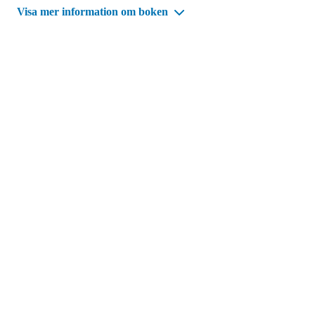
Visa mer information om boken