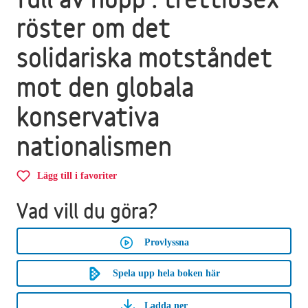
röster om det
solidariska motståndet
mot den globala
konservativa
nationalismen
Lägg till i favoriter
Vad vill du göra?
Provlyssna
Spela upp hela boken här
Ladda ner