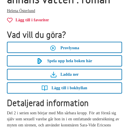
Helena Österlund
Lägg till i favoriter
Vad vill du göra?
Provlyssna
Spela upp hela boken här
Ladda ner
Lägg till i bokhyllan
Detaljerad information
Del 2 i serien som börjar med Min sårbara kropp. För att förstå sig
själv som sexuell varelse går hon in i en omfattande undersökning av
myten om sirenen, och använder konstnären Sara-Vide Ericsons