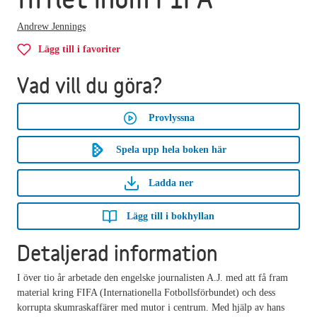
Andrew Jennings
Lägg till i favoriter
Vad vill du göra?
Provlyssna
Spela upp hela boken här
Ladda ner
Lägg till i bokhyllan
Detaljerad information
I över tio år arbetade den engelske journalisten A.J. med att få fram
material kring FIFA (Internationella Fotbollsförbundet) och dess
korrupta skumraskaffärer med mutor i centrum. Med hjälp av hans