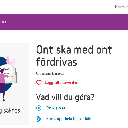
Kontakt
sök
Ont ska med ont
fördrivas
Christina Larsson
Lägg till i favoriter
Vad vill du göra?
Provlyssna
Spela upp hela boken här