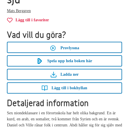
Mats Berggren
Lägg till i favoriter
Vad vill du göra?
Provlyssna
Spela upp hela boken här
Ladda ner
Lägg till i bokhyllan
Detaljerad information
Sex niondeklassare i en förortsskola har helt olika bakgrund. En är
kurd, en arab, en somalier, två kommer från Syrien och en är svensk.
Daniel och Ville rånar folk i centrum. Abdi håller sig för sig själv med