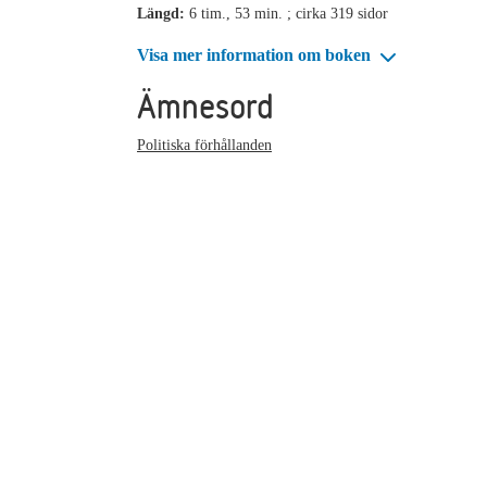
Längd:
6 tim., 53 min. ; cirka 319 sidor
Visa mer information om boken
Ämnesord
Politiska förhållanden