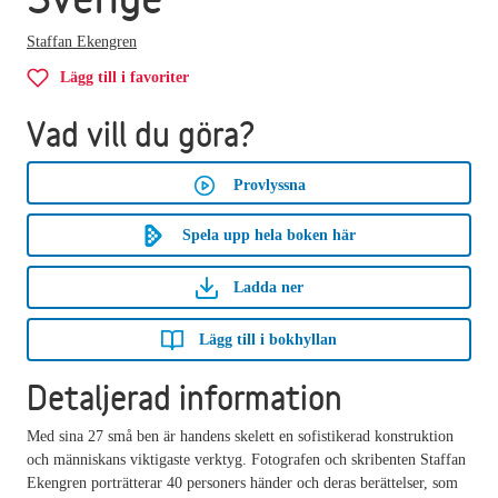
Staffan Ekengren
Lägg till i favoriter
Vad vill du göra?
Provlyssna
Spela upp hela boken här
Ladda ner
Lägg till i bokhyllan
Detaljerad information
Med sina 27 små ben är handens skelett en sofistikerad konstruktion
och människans viktigaste verktyg. Fotografen och skribenten Staffan
Ekengren porträtterar 40 personers händer och deras berättelser, som