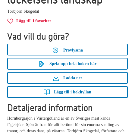
Torbjörn Skogedal
Lägg till i favoriter
Vad vill du göra?
Provlyssna
Spela upp hela boken här
Ladda ner
Lägg till i bokhyllan
Detaljerad information
Hornborgasjön i Västergötland är en av Sveriges mest kända
fågelsjöar. Sjön är framför allt berömd för sin enorma samling av
tranor, och deras dans, på vårarna. Torbjörn Skogedal, författare och