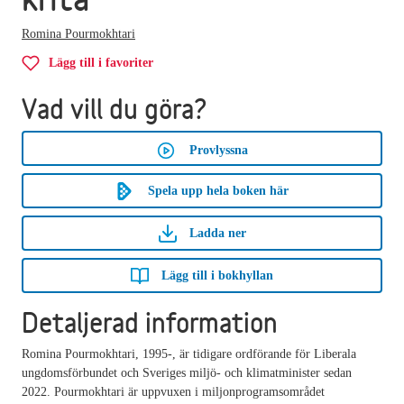
Romina Pourmokhtari
Lägg till i favoriter
Vad vill du göra?
Provlyssna
Spela upp hela boken här
Ladda ner
Lägg till i bokhyllan
Detaljerad information
Romina Pourmokhtari, 1995-, är tidigare ordförande för Liberala
ungdomsförbundet och Sveriges miljö- och klimatminister sedan
2022. Pourmokhtari är uppvuxen i miljonprogramsområdet