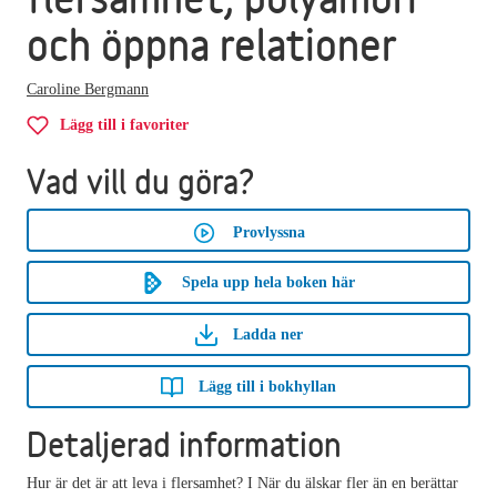
och öppna relationer
Caroline Bergmann
Lägg till i favoriter
Vad vill du göra?
Provlyssna
Spela upp hela boken här
Ladda ner
Lägg till i bokhyllan
Detaljerad information
Hur är det är att leva i flersamhet? I När du älskar fler än en berättar