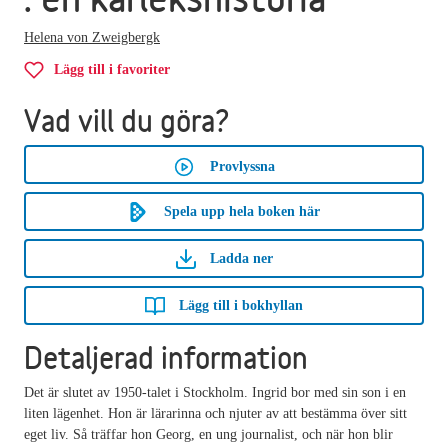
Helena von Zweigbergk
Lägg till i favoriter
Vad vill du göra?
Provlyssna
Spela upp hela boken här
Ladda ner
Lägg till i bokhyllan
Detaljerad information
Det är slutet av 1950-talet i Stockholm. Ingrid bor med sin son i en
liten lägenhet. Hon är lärarinna och njuter av att bestämma över sitt
eget liv. Så träffar hon Georg, en ung journalist, och när hon blir