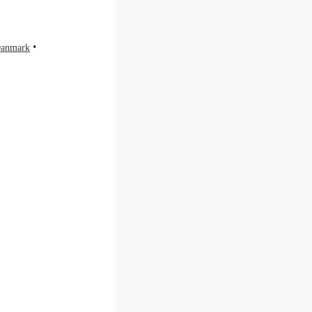
anmark