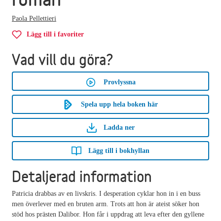
Paola Pellettieri
Lägg till i favoriter
Vad vill du göra?
Provlyssna
Spela upp hela boken här
Ladda ner
Lägg till i bokhyllan
Detaljerad information
Patricia drabbas av en livskris. I desperation cyklar hon in i en buss
men överlever med en bruten arm. Trots att hon är ateist söker hon
stöd hos prästen Dalibor. Hon får i uppdrag att leva efter den gyllene