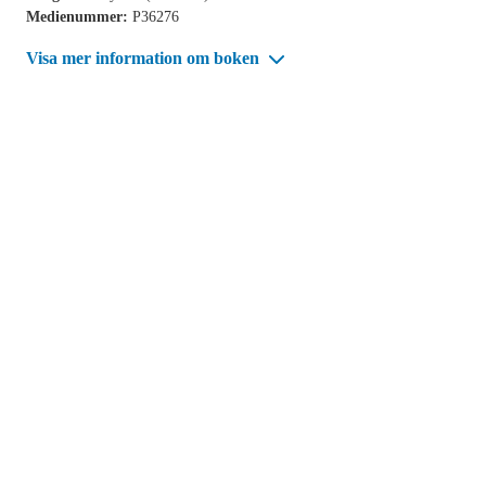
Medienummer:
P36276
Visa mer information om boken