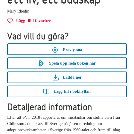
Mary Rhedin
Lägg till i favoriter
Vad vill du göra?
Provlyssna
Spela upp hela boken här
Ladda ner
Lägg till i bokhyllan
Detaljerad information
Efter att SVT 2018 rapporterat om misstankar om stulna barn från
Chile som adopterats till Sverige pågår en utredning om
adoptionsverksamheten i Sverige från 1960-talet och fram till idag.