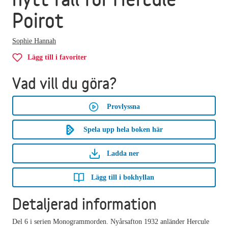
Poirot
Sophie Hannah
Lägg till i favoriter
Vad vill du göra?
Provlyssna
Spela upp hela boken här
Ladda ner
Lägg till i bokhyllan
Detaljerad information
Del 6 i serien Monogrammorden. Nyårsafton 1932 anländer Hercule