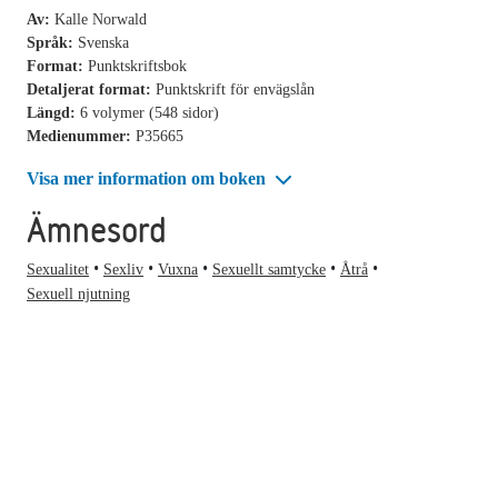
Av:
Kalle Norwald
Språk:
Svenska
Format:
Punktskriftsbok
Detaljerat format:
Punktskrift för envägslån
Längd:
6 volymer (548 sidor)
Medienummer:
P35665
Visa mer information om boken
Ämnesord
Sexualitet
Sexliv
Vuxna
Sexuellt samtycke
Åtrå
Sexuell njutning