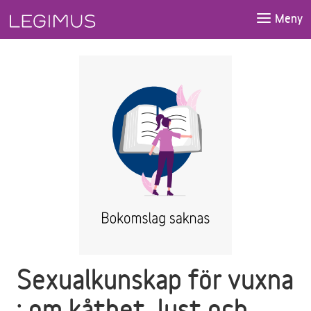
Gå till huvudinnehåll
Meny
Sexualkunskap för vuxna
: om kåthet, lust och