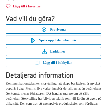
Lägg till i favoriter
Vad vill du göra?
Provlyssna
Spela upp hela boken här
Ladda ner
Lägg till i bokhyllan
Detaljerad information
Kommunikationstekniken storytelling, att skapa berättelser, är mycket
populär i dag. Men i själva verket innebär det allt annat än berättelsens
återkomst, menar författaren. Det handlar snarare om att sälja
berättelser. Storytelling har blivit en teknik som vill få dig att agera på
olika sätt. Den som tror att exempelvis produktchefer som fördjupar