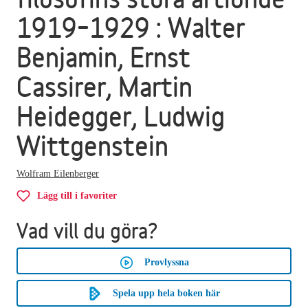
1919–1929 : Walter
Benjamin, Ernst
Cassirer, Martin
Heidegger, Ludwig
Wittgenstein
Wolfram Eilenberger
Lägg till i favoriter
Vad vill du göra?
Provlyssna
Spela upp hela boken här