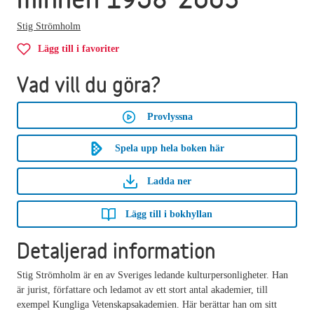
Stig Strömholm
Lägg till i favoriter
Vad vill du göra?
Provlyssna
Spela upp hela boken här
Ladda ner
Lägg till i bokhyllan
Detaljerad information
Stig Strömholm är en av Sveriges ledande kulturpersonligheter. Han
är jurist, författare och ledamot av ett stort antal akademier, till
exempel Kungliga Vetenskapsakademien. Här berättar han om sitt