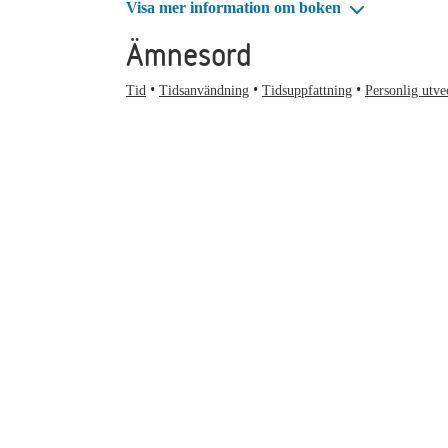
Visa mer information om boken
Ämnesord
Tid
Tidsanvändning
Tidsuppfattning
Personlig utve