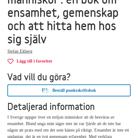
ensamhet, gemenskap
och att hitta hem hos
sig själv
Stefan Ekberg
Lägg till i favoriter
Vad vill du göra?
Beställ punktskriftsbok
Detaljerad information
I Sverige uppger över en miljon människor att de besväras av
ensamhet. Bland unga män säger mer än var fjärde att de inte har
någon att prata med om det som känns på riktigt. Ensamhet är inte ett
undantag, det är en tyst gemensam erfarenhet. Med verkliga