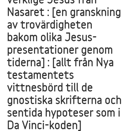
Nasaret : [en granskning
av trovärdigheten
bakom olika Jesus-
presentationer genom
tiderna] : [allt från Nya
testamentets
vittnesbörd till de
gnostiska skrifterna och
sentida hypoteser som i
Da Vinci-koden]