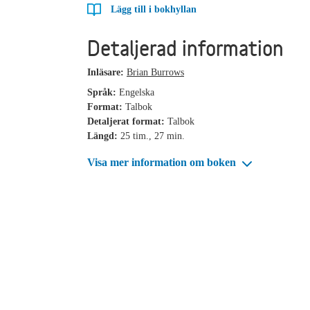
Lägg till i bokhyllan
Detaljerad information
Inläsare:
Brian Burrows
Språk:
Engelska
Format:
Talbok
Detaljerat format:
Talbok
Längd:
25 tim., 27 min.
Visa mer information om boken