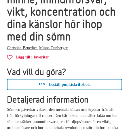
vikt, koncentration och
dina känslor hör ihop
med din sömn
Christian Benedict
,
Minna Tunberger
Lägg till i favoriter
Vad vill du göra?
Beställ punktskriftsbok
Detaljerad information
Sömnen påverkar vikten, den mentala hälsan och skyddar från allt
från förkylningar till cancer. Den här boken innehåller fakta om hur
sömnen stärker immunförsvaret, varför djupsömnen är en viktig
problemlösare och hur den digitala revolutionen stör din inre klocka.