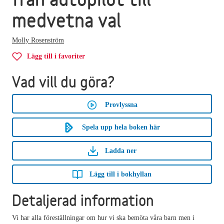
medvetna val
Molly Rosenström
Lägg till i favoriter
Vad vill du göra?
Provlyssna
Spela upp hela boken här
Ladda ner
Lägg till i bokhyllan
Detaljerad information
Vi har alla föreställningar om hur vi ska bemöta våra barn men i